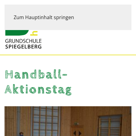
Zum Hauptinhalt springen
Handball-
Aktionstag