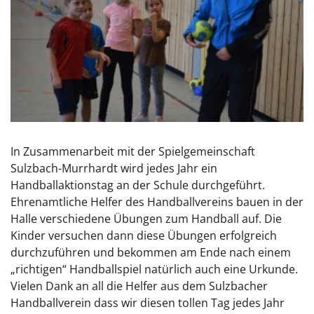
In Zusammenarbeit mit der Spielgemeinschaft
Sulzbach-Murrhardt wird jedes Jahr ein
Handballaktionstag an der Schule durchgeführt.
Ehrenamtliche Helfer des Handballvereins bauen in der
Halle verschiedene Übungen zum Handball auf. Die
Kinder versuchen dann diese Übungen erfolgreich
durchzuführen und bekommen am Ende nach einem
„richtigen“ Handballspiel natürlich auch eine Urkunde.
Vielen Dank an all die Helfer aus dem Sulzbacher
Handballverein dass wir diesen tollen Tag jedes Jahr