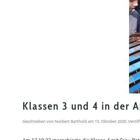
Klassen 3 und 4 in der A
Geschrieben von
Norbert Barthold
am
15. Oktober 2020
. Veröf