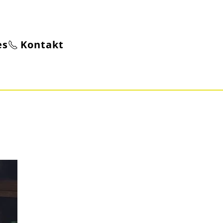
es
Kontakt