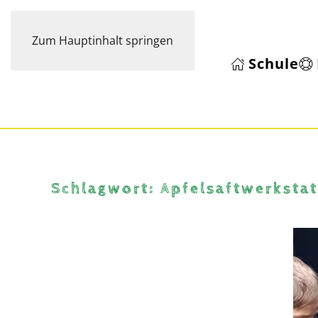
Zum Hauptinhalt springen
Schule
Schlagwort:
Apfelsaftwerkstat